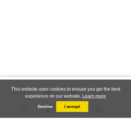
This website uses cookies to ensure you get the best
experience on our website.
Learn more
Decline
I accept
Register to our newsletter