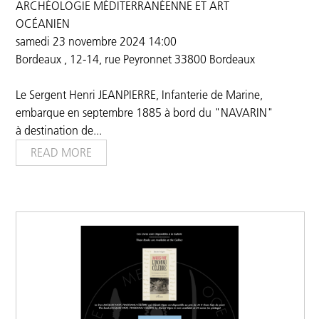
ARCHÉOLOGIE MÉDITERRANÈENNE ET ART
OCÉANIEN
samedi 23 novembre 2024 14:00
Bordeaux , 12-14, rue Peyronnet 33800 Bordeaux
Le Sergent Henri JEANPIERRE, Infanterie de Marine,
embarque en septembre 1885 à bord du "NAVARIN"
à destination de
...
READ MORE