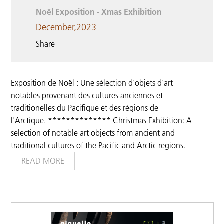
Noël Exposition - Xmas Exhibition
December,2023
Share
Exposition de Noël : Une sélection d'objets d'art
notables provenant des cultures anciennes et
traditionelles du Pacifique et des régions de
l'Arctique. ************** Christmas Exhibition: A
selection of notable art objects from ancient and
traditional cultures of the Pacific and Arctic regions.
READ MORE