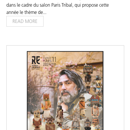
dans le cadre du salon Paris Tribal, qui propose cette
année le thème de
...
READ MORE