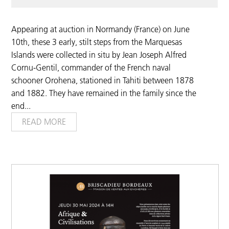
Appearing at auction in Normandy (France) on June
10th, these 3 early, stilt steps from the Marquesas
Islands were collected in situ by Jean Joseph Alfred
Cornu-Gentil, commander of the French naval
schooner Orohena, stationed in Tahiti between 1878
and 1882. They have remained in the family since the
end
...
READ MORE