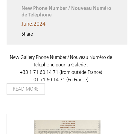
New Phone Number / Nouveau Numéro
de Téléphone
June,2024
Share
New Gallery Phone Number / Nouveau Numéro de
Téléphone pour la Galerie :
+33 1 71 60 14 71 (from outside France)
01 71 60 14 71 (En France)
READ MORE