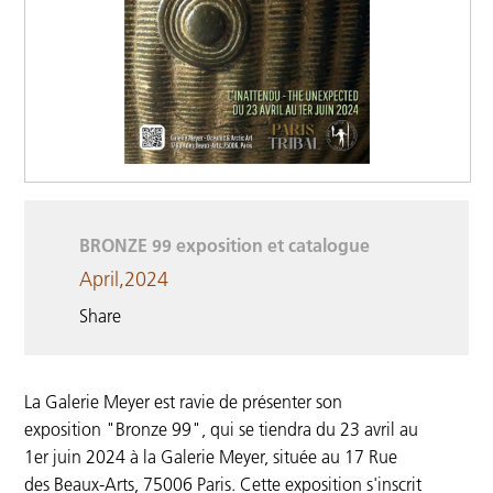
BRONZE 99 exposition et catalogue
April,2024
Share
La Galerie Meyer est ravie de présenter son
exposition "Bronze 99", qui se tiendra du 23 avril au
1er juin 2024 à la Galerie Meyer, située au 17 Rue
des Beaux-Arts, 75006 Paris. Cette exposition s'inscrit