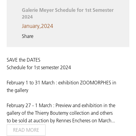
Galerie Meyer Schedule for 1st Semester
2024
January,2024
Share
SAVE the DATES
Schedule for 1st semester 2024
February 1 to 31 March : exhibition ZOOMORPHES in
the gallery
February 27 - 1 March : Preview and exhibition in the
gallery of the Thierry Boutemy collection and others
to be sold at auction by Rennes Encheres on March
...
READ MORE