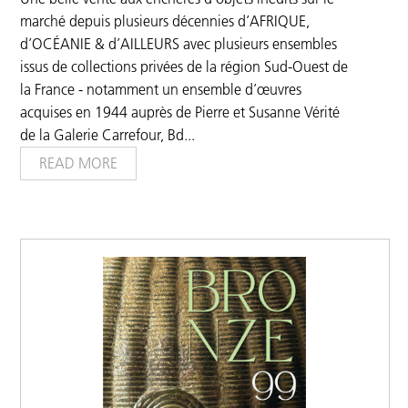
marché depuis plusieurs décennies d’AFRIQUE,
d’OCÉANIE & d’AILLEURS avec plusieurs ensembles
issus de collections privées de la région Sud-Ouest de
la France - notamment un ensemble d’œuvres
acquises en 1944 auprès de Pierre et Susanne Vérité
de la Galerie Carrefour, Bd
...
READ MORE